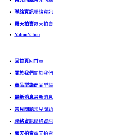
聯絡資訊
聯絡資訊
露天拍賣
露天拍賣
Yahoo
Yahoo
回首頁
回首頁
關於我們
關於我們
商品型錄
商品型錄
最新消息
最新消息
常見問題
常見問題
聯絡資訊
聯絡資訊
露天拍賣
露天拍賣