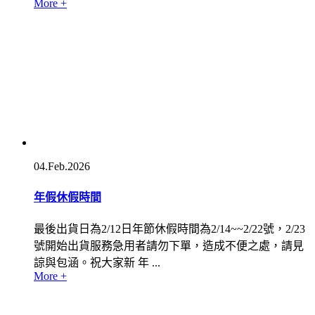
More +
04.Feb.2026
年假休假時間
最後出貨日為2/12日年節休假時間為2/14~~2/22號，2/23
號開始出貨服務急用者請勿下單，造成不便之處，請見
諒與包涵。祝大家新 年 ...
More +