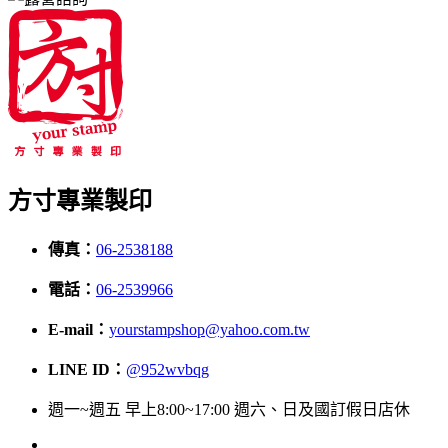
方寸專業製印
傳真：
06-2538188
電話：
06-2539966
E-mail：
yourstampshop@yahoo.com.tw
LINE ID：
@952wvbqg
週一~週五 早上8:00~17:00 週六、日及國訂假日店休