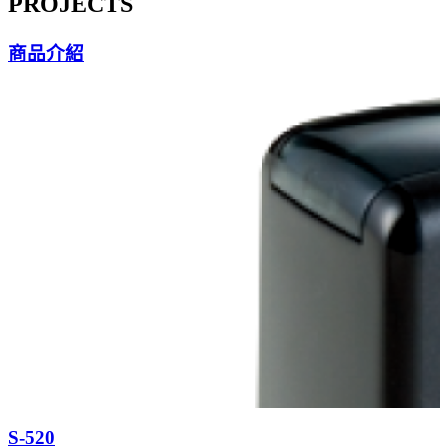
PROJECTS
商品介紹
S-520