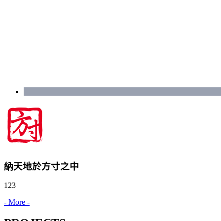
納天地於方寸之中
123
- More -