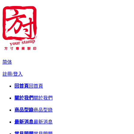
简体
註冊/登入
回首頁
回首頁
關於我們
關於我們
商品型錄
商品型錄
最新消息
最新消息
常見問題
常見問題