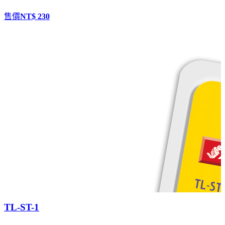
售價
NT$ 230
TL-ST-1