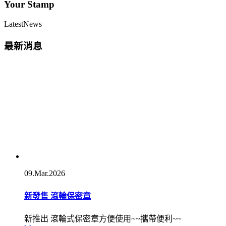
Your Stamp
Latest
News
最新消息
09.Mar.2026
新發售 滾輪保密章
新推出 滾輪式保密章方便使用~~攜帶便利~~