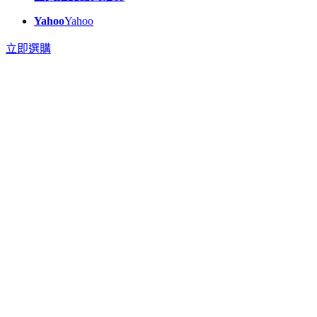
Yahoo
Yahoo
立即選購