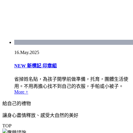
16.May.2025
NEW 新標記 印章組
省掉姓名貼，為孩子開學前做準備，托育，團體生活使
用。不用再擔心找不到自己的衣服，手帕或小被子。
More +
給自己的禮物
讓身心盡情釋放、感受大自然的美好
TOP