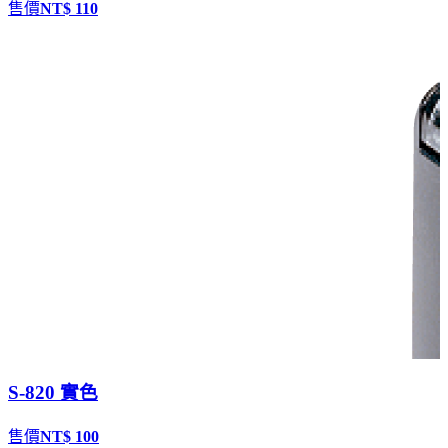
售價
NT$ 110
S-820 實色
售價
NT$ 100