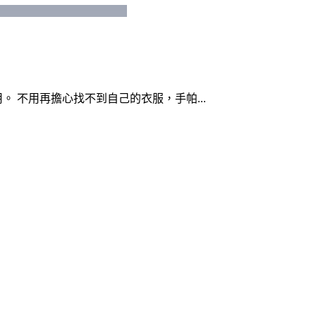
 不用再擔心找不到自己的衣服，手帕...