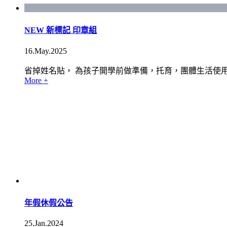
NEW 新標記 印章組
16.May.2025
省掉姓名貼， 為孩子開學前做準備，托育，團體生活使用。
More +
年假休假公告
25.Jan.2024