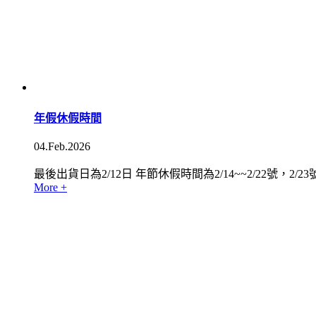
年假休假時間
04.Feb.2026
最後出貨日為2/12日 年節休假時間為2/14~~2/22號，2/23
More +