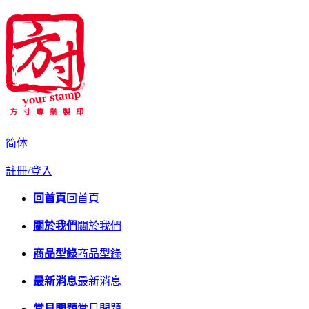
简体
註冊/登入
回首頁
回首頁
關於我們
關於我們
商品型錄
商品型錄
最新消息
最新消息
常見問題
常見問題