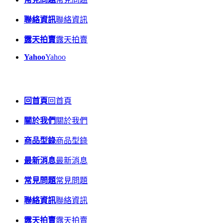
聯絡資訊
聯絡資訊
露天拍賣
露天拍賣
Yahoo
Yahoo
回首頁
回首頁
關於我們
關於我們
商品型錄
商品型錄
最新消息
最新消息
常見問題
常見問題
聯絡資訊
聯絡資訊
露天拍賣
露天拍賣