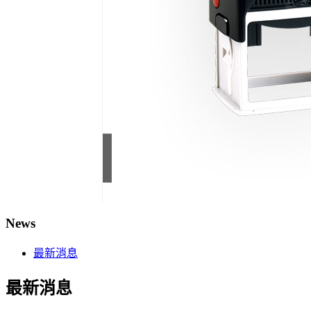
News
最新消息
最新消息