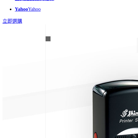
Yahoo
Yahoo
立即選購