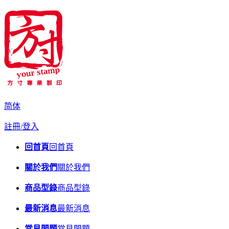
简体
註冊/登入
回首頁
回首頁
關於我們
關於我們
商品型錄
商品型錄
最新消息
最新消息
常見問題
常見問題