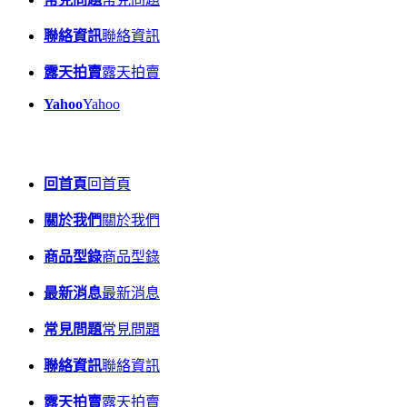
聯絡資訊
聯絡資訊
露天拍賣
露天拍賣
Yahoo
Yahoo
回首頁
回首頁
關於我們
關於我們
商品型錄
商品型錄
最新消息
最新消息
常見問題
常見問題
聯絡資訊
聯絡資訊
露天拍賣
露天拍賣