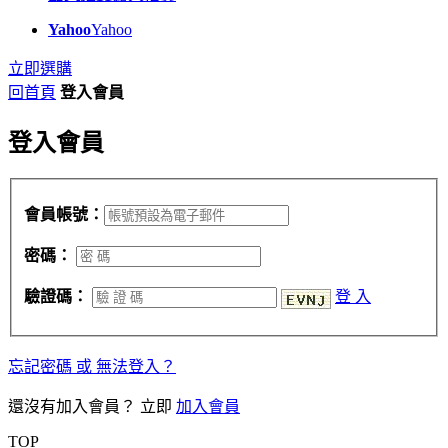
Yahoo
Yahoo
立即選購
回首頁
登入會員
登入會員
會員帳號：
密碼：
驗證碼：
登 入
忘記密碼 或 無法登入？
還沒有加入會員？ 立即
加入會員
TOP