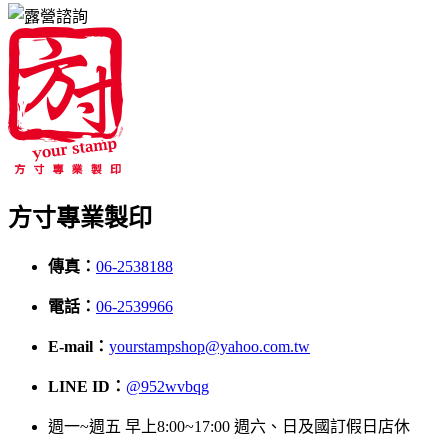
方寸專業製印
傳真：
06-2538188
電話：
06-2539966
E-mail：
yourstampshop@yahoo.com.tw
LINE ID：
@952wvbqg
週一~週五 早上8:00~17:00 週六、日及國訂假日店休