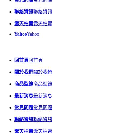
聯絡資訊
聯絡資訊
露天拍賣
露天拍賣
Yahoo
Yahoo
回首頁
回首頁
關於我們
關於我們
商品型錄
商品型錄
最新消息
最新消息
常見問題
常見問題
聯絡資訊
聯絡資訊
露天拍賣
露天拍賣