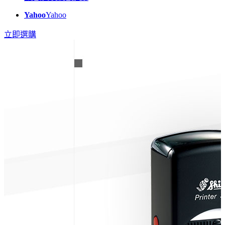
Yahoo
Yahoo
立即選購