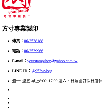
方寸專業製印
傳真：
06-2538188
電話：
06-2539966
E-mail：
yourstampshop@yahoo.com.tw
LINE ID：
@952wvbqg
週一~週五 早上8:00~17:00 週六、日及國訂假日店休