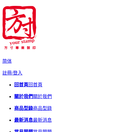
简体
註冊/登入
回首頁
回首頁
關於我們
關於我們
商品型錄
商品型錄
最新消息
最新消息
常見問題
常見問題