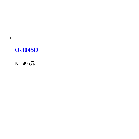
O-3045D
NT.495元