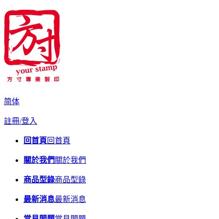
简体
註冊/登入
回首頁
回首頁
關於我們
關於我們
商品型錄
商品型錄
最新消息
最新消息
常見問題
常見問題