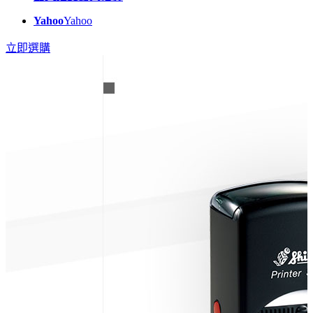
Yahoo
Yahoo
立即選購