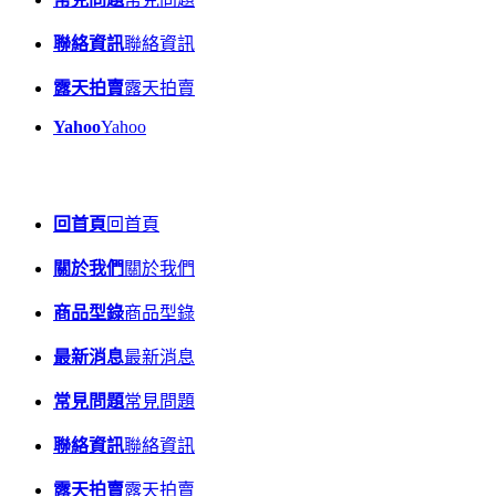
聯絡資訊
聯絡資訊
露天拍賣
露天拍賣
Yahoo
Yahoo
回首頁
回首頁
關於我們
關於我們
商品型錄
商品型錄
最新消息
最新消息
常見問題
常見問題
聯絡資訊
聯絡資訊
露天拍賣
露天拍賣