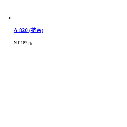
A-820 (抗菌)
NT.185元