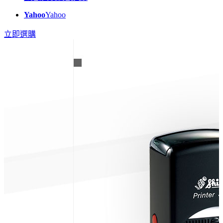
Yahoo
Yahoo
立即選購