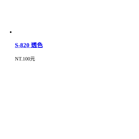
S-820 透色
NT.100元