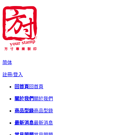
简体
註冊/登入
回首頁
回首頁
關於我們
關於我們
商品型錄
商品型錄
最新消息
最新消息
常見問題
常見問題