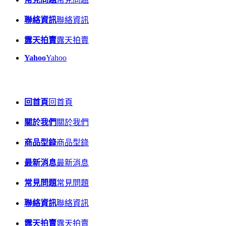
聯絡資訊
聯絡資訊
露天拍賣
露天拍賣
Yahoo
Yahoo
回首頁
回首頁
關於我們
關於我們
商品型錄
商品型錄
最新消息
最新消息
常見問題
常見問題
聯絡資訊
聯絡資訊
露天拍賣
露天拍賣