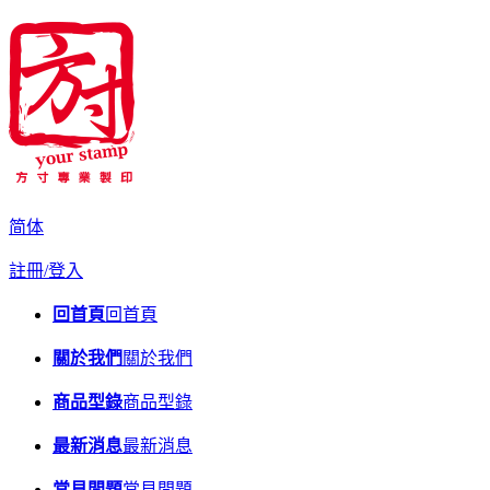
简体
註冊/登入
回首頁
回首頁
關於我們
關於我們
商品型錄
商品型錄
最新消息
最新消息
常見問題
常見問題