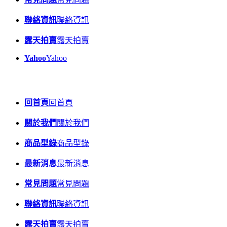
聯絡資訊
聯絡資訊
露天拍賣
露天拍賣
Yahoo
Yahoo
回首頁
回首頁
關於我們
關於我們
商品型錄
商品型錄
最新消息
最新消息
常見問題
常見問題
聯絡資訊
聯絡資訊
露天拍賣
露天拍賣