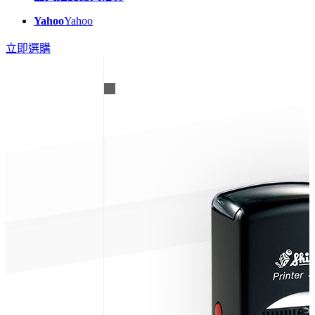
Yahoo
Yahoo
立即選購