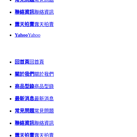
聯絡資訊
聯絡資訊
露天拍賣
露天拍賣
Yahoo
Yahoo
回首頁
回首頁
關於我們
關於我們
商品型錄
商品型錄
最新消息
最新消息
常見問題
常見問題
聯絡資訊
聯絡資訊
露天拍賣
露天拍賣