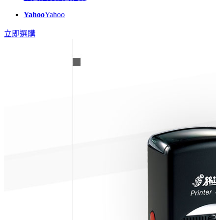
Yahoo
Yahoo
立即選購