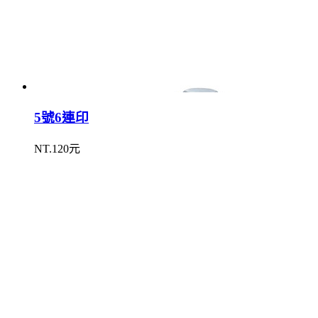
5號6連印
NT.120元