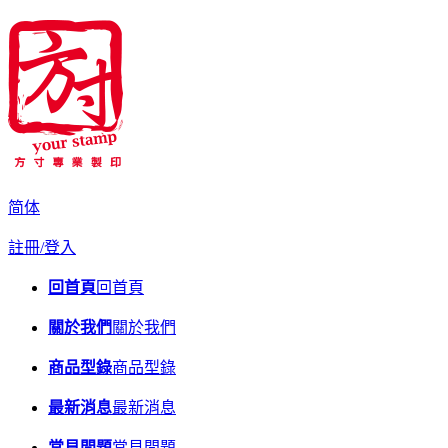
简体
註冊/登入
回首頁
回首頁
關於我們
關於我們
商品型錄
商品型錄
最新消息
最新消息
常見問題
常見問題