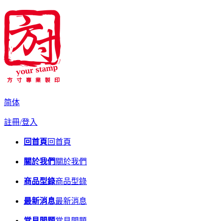
简体
註冊/登入
回首頁
回首頁
關於我們
關於我們
商品型錄
商品型錄
最新消息
最新消息
常見問題
常見問題