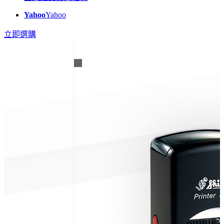
Yahoo
Yahoo
立即選購