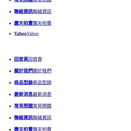
聯絡資訊
聯絡資訊
露天拍賣
露天拍賣
Yahoo
Yahoo
回首頁
回首頁
關於我們
關於我們
商品型錄
商品型錄
最新消息
最新消息
常見問題
常見問題
聯絡資訊
聯絡資訊
露天拍賣
露天拍賣