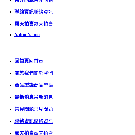
聯絡資訊
聯絡資訊
露天拍賣
露天拍賣
Yahoo
Yahoo
回首頁
回首頁
關於我們
關於我們
商品型錄
商品型錄
最新消息
最新消息
常見問題
常見問題
聯絡資訊
聯絡資訊
露天拍賣
露天拍賣