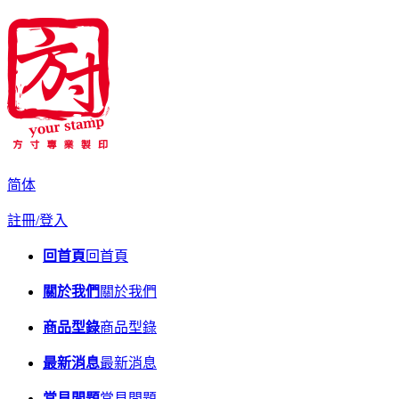
简体
註冊/登入
回首頁
回首頁
關於我們
關於我們
商品型錄
商品型錄
最新消息
最新消息
常見問題
常見問題