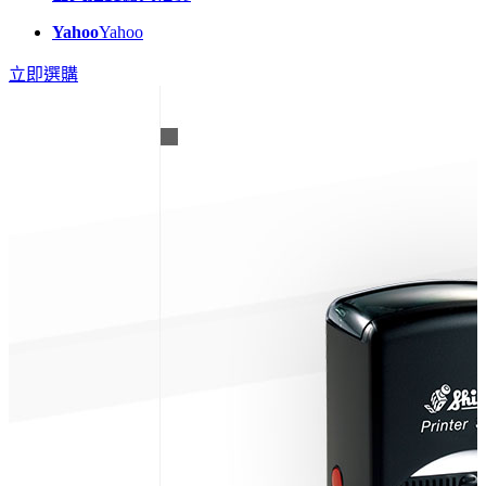
Yahoo
Yahoo
立即選購