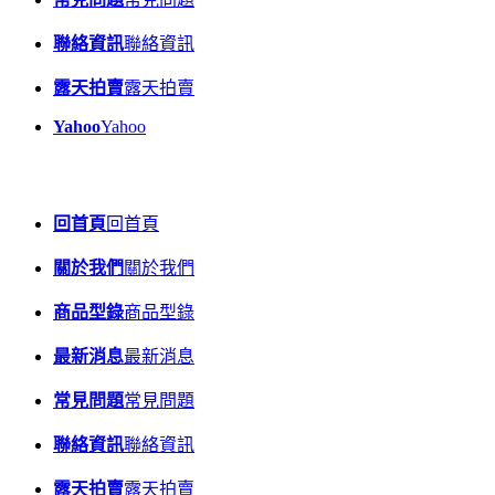
聯絡資訊
聯絡資訊
露天拍賣
露天拍賣
Yahoo
Yahoo
回首頁
回首頁
關於我們
關於我們
商品型錄
商品型錄
最新消息
最新消息
常見問題
常見問題
聯絡資訊
聯絡資訊
露天拍賣
露天拍賣