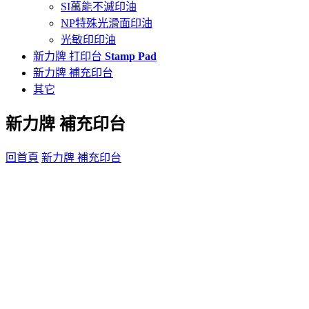
SI萬能不滅印油
NP特殊光滑面印油
光敏印印油
新力牌 打印台
Stamp Pad
新力牌 補充印台
其它
新力牌 補充印台
回首頁
新力牌 補充印台