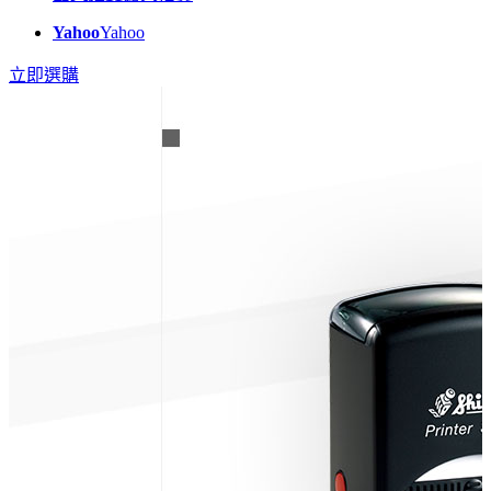
Yahoo
Yahoo
立即選購