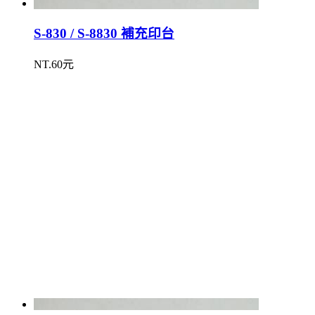
S-830 / S-8830 補充印台
NT.60元