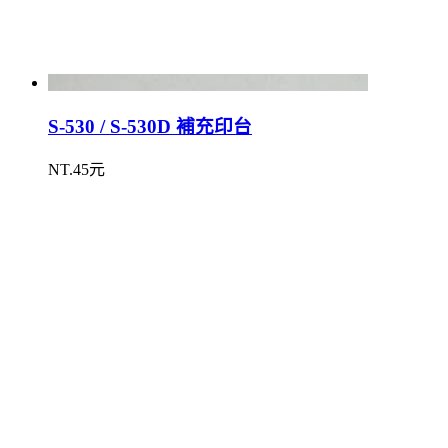
S-530 / S-530D 補充印台
NT.45元