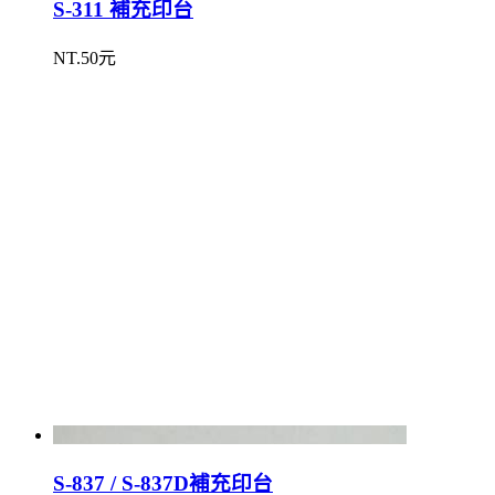
S-311 補充印台
NT.50元
S-837 / S-837D補充印台