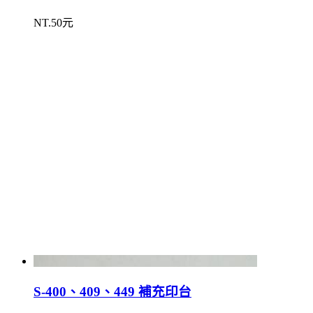
NT.50元
S-400、409、449 補充印台