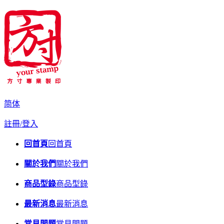
简体
註冊/登入
回首頁
回首頁
關於我們
關於我們
商品型錄
商品型錄
最新消息
最新消息
常見問題
常見問題