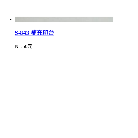
S-843 補充印台
NT.50元