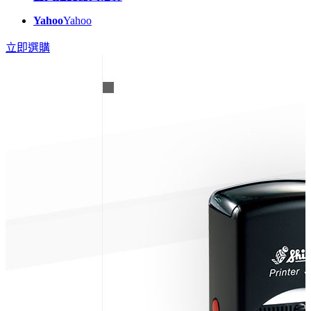
Yahoo
Yahoo
立即選購