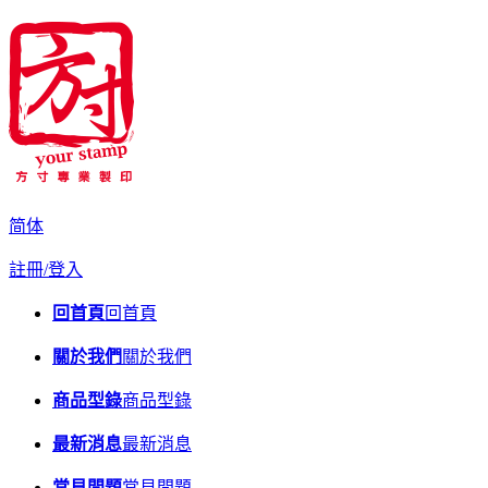
简体
註冊/登入
回首頁
回首頁
關於我們
關於我們
商品型錄
商品型錄
最新消息
最新消息
常見問題
常見問題