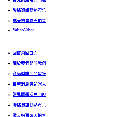
聯絡資訊
聯絡資訊
露天拍賣
露天拍賣
Yahoo
Yahoo
回首頁
回首頁
關於我們
關於我們
商品型錄
商品型錄
最新消息
最新消息
常見問題
常見問題
聯絡資訊
聯絡資訊
露天拍賣
露天拍賣