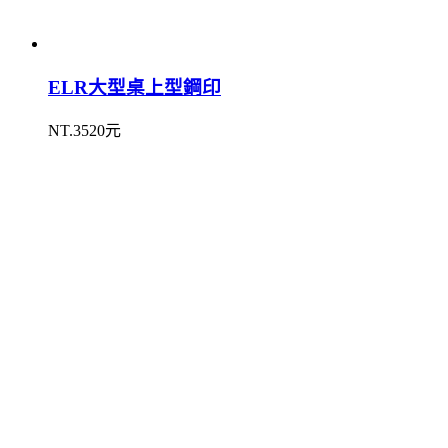
ELR大型桌上型鋼印
NT.3520元