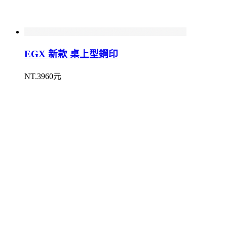
EGX 新款 桌上型鋼印
NT.3960元