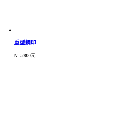
重型鋼印
NT.2800元