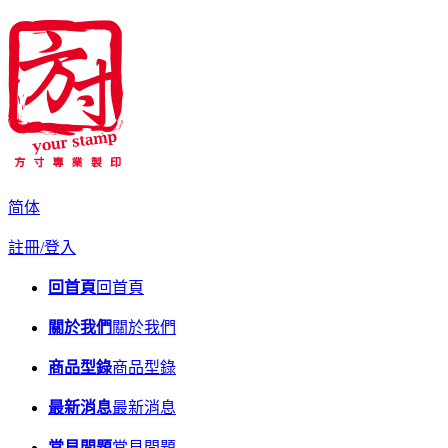
简体
註冊/登入
回首頁
回首頁
關於我們
關於我們
商品型錄
商品型錄
最新消息
最新消息
常見問題
常見問題