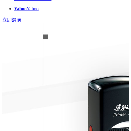
Yahoo
Yahoo
立即選購