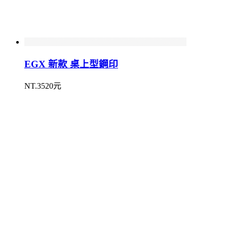
EGX 新款 桌上型鋼印
NT.3520元