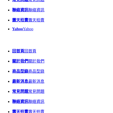
聯絡資訊
聯絡資訊
露天拍賣
露天拍賣
Yahoo
Yahoo
回首頁
回首頁
關於我們
關於我們
商品型錄
商品型錄
最新消息
最新消息
常見問題
常見問題
聯絡資訊
聯絡資訊
露天拍賣
露天拍賣