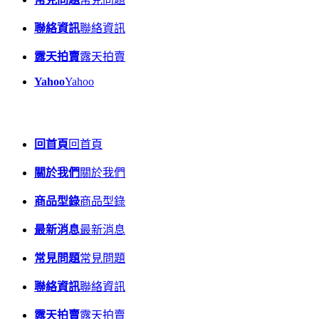
聯絡資訊
聯絡資訊
露天拍賣
露天拍賣
Yahoo
Yahoo
回首頁
回首頁
關於我們
關於我們
商品型錄
商品型錄
最新消息
最新消息
常見問題
常見問題
聯絡資訊
聯絡資訊
露天拍賣
露天拍賣