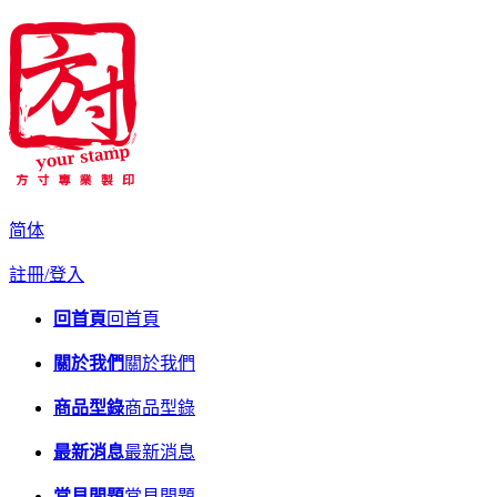
简体
註冊/登入
回首頁
回首頁
關於我們
關於我們
商品型錄
商品型錄
最新消息
最新消息
常見問題
常見問題