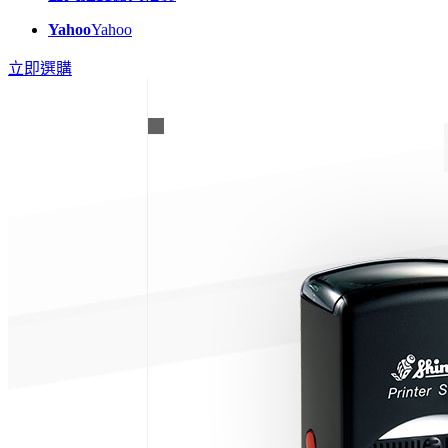
Yahoo
Yahoo
立即選購