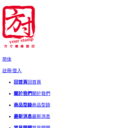
简体
註冊/登入
回首頁
回首頁
關於我們
關於我們
商品型錄
商品型錄
最新消息
最新消息
常見問題
常見問題