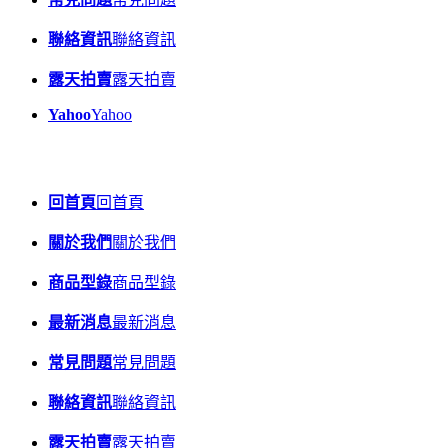
聯絡資訊
聯絡資訊
露天拍賣
露天拍賣
Yahoo
Yahoo
回首頁
回首頁
關於我們
關於我們
商品型錄
商品型錄
最新消息
最新消息
常見問題
常見問題
聯絡資訊
聯絡資訊
露天拍賣
露天拍賣