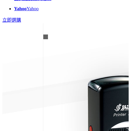
Yahoo
Yahoo
立即選購