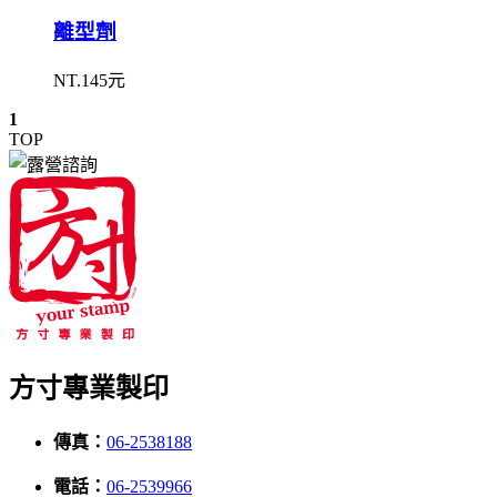
離型劑
NT.145元
1
TOP
方寸專業製印
傳真：
06-2538188
電話：
06-2539966