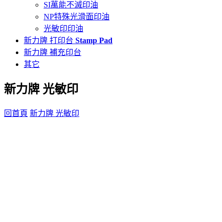
SI萬能不滅印油
NP特殊光滑面印油
光敏印印油
新力牌 打印台
Stamp Pad
新力牌 補充印台
其它
新力牌 光敏印
回首頁
新力牌 光敏印