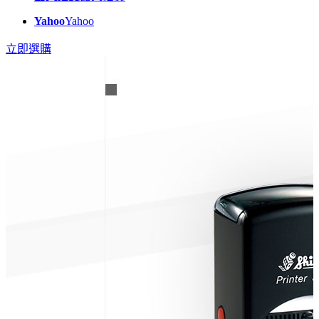
Yahoo
Yahoo
立即選購