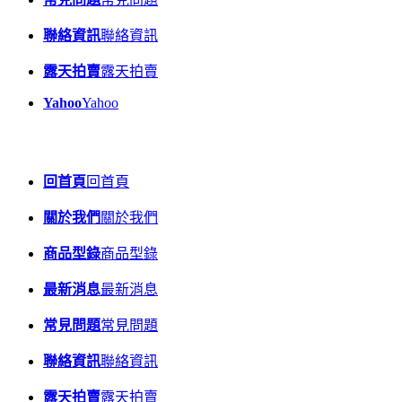
聯絡資訊
聯絡資訊
露天拍賣
露天拍賣
Yahoo
Yahoo
回首頁
回首頁
關於我們
關於我們
商品型錄
商品型錄
最新消息
最新消息
常見問題
常見問題
聯絡資訊
聯絡資訊
露天拍賣
露天拍賣