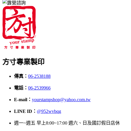
方寸專業製印
傳真：
06-2538188
電話：
06-2539966
E-mail：
yourstampshop@yahoo.com.tw
LINE ID：
@952wvbqg
週一~週五 早上8:00~17:00 週六、日及國訂假日店休