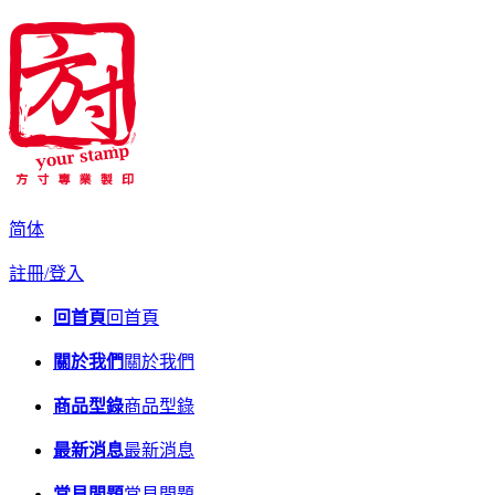
简体
註冊/登入
回首頁
回首頁
關於我們
關於我們
商品型錄
商品型錄
最新消息
最新消息
常見問題
常見問題