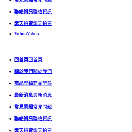
聯絡資訊
聯絡資訊
露天拍賣
露天拍賣
Yahoo
Yahoo
回首頁
回首頁
關於我們
關於我們
商品型錄
商品型錄
最新消息
最新消息
常見問題
常見問題
聯絡資訊
聯絡資訊
露天拍賣
露天拍賣