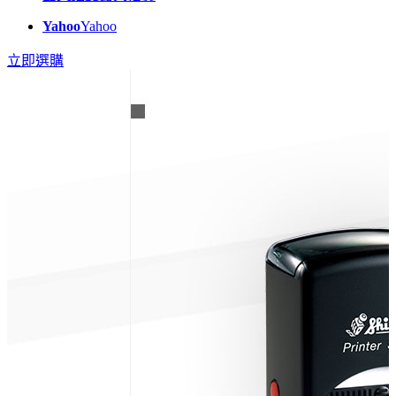
Yahoo
Yahoo
立即選購