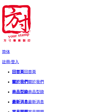
简体
註冊/登入
回首頁
回首頁
關於我們
關於我們
商品型錄
商品型錄
最新消息
最新消息
常見問題
常見問題