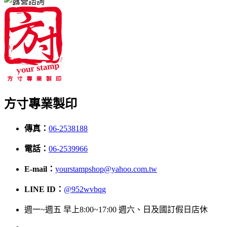
方寸專業製印
傳真：
06-2538188
電話：
06-2539966
E-mail：
yourstampshop@yahoo.com.tw
LINE ID：
@952wvbqg
週一~週五 早上8:00~17:00 週六、日及國訂假日店休