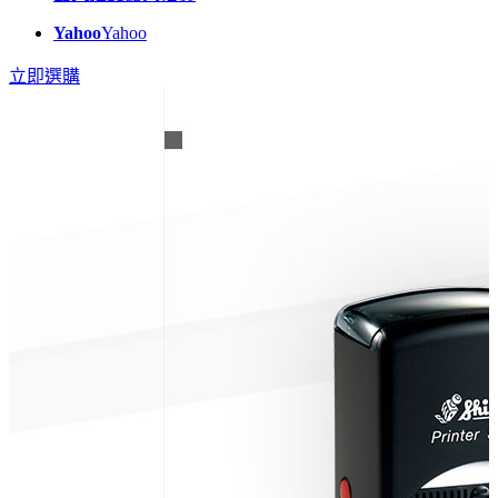
Yahoo
Yahoo
立即選購