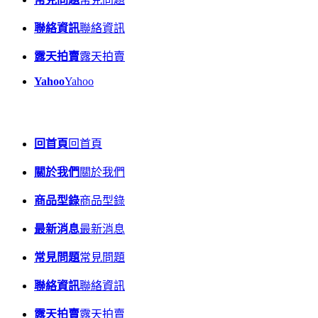
聯絡資訊
聯絡資訊
露天拍賣
露天拍賣
Yahoo
Yahoo
回首頁
回首頁
關於我們
關於我們
商品型錄
商品型錄
最新消息
最新消息
常見問題
常見問題
聯絡資訊
聯絡資訊
露天拍賣
露天拍賣